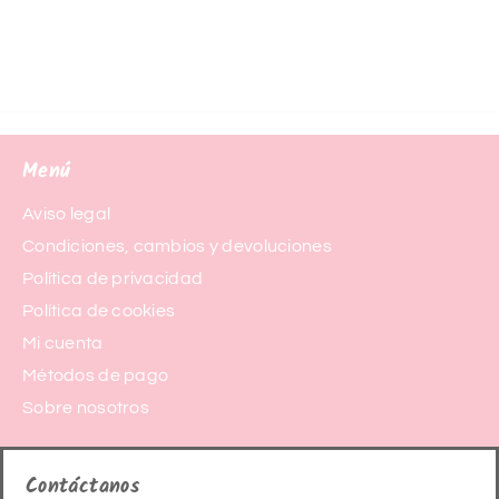
Menú
Aviso legal
Condiciones, cambios y devoluciones
Política de privacidad
Política de cookies
Mi cuenta
Métodos de pago
Sobre nosotros
Contáctanos