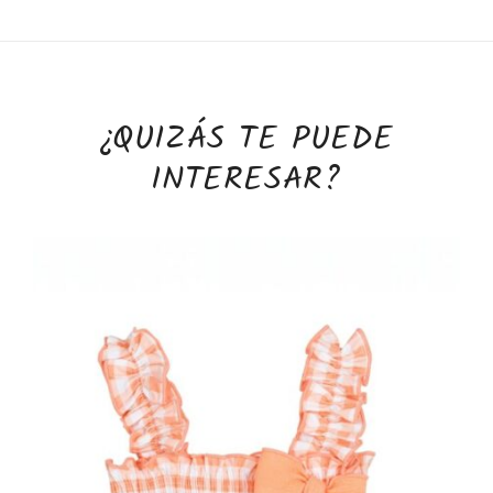
¿QUIZÁS TE PUEDE
INTERESAR?