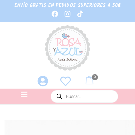
ENVÍO GRATIS EN PEDIDOS SUPERIORES A 50€
0