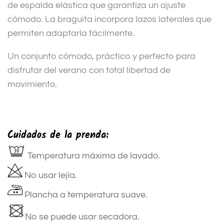
de espalda elástica que garantiza un ajuste
cómodo. La braguita incorpora lazos laterales que
permiten adaptarla fácilmente.
Un conjunto cómodo, práctico y perfecto para
disfrutar del verano con total libertad de
movimiento.
Cuidados de la prenda:
Temperatura máxima de lavado.
No usar lejía.
Plancha a temperatura suave.
No se puede usar secadora.