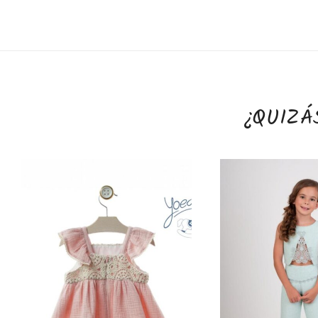
¿QUIZÁ