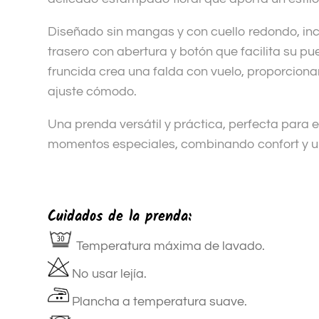
Diseñado sin mangas y con cuello redondo, inc
trasero con abertura y botón que facilita su pu
fruncida crea una falda con vuelo, proporcion
ajuste cómodo.
Una prenda versátil y práctica, perfecta para e
momentos especiales, combinando confort y u
Cuidados de la prenda:
Temperatura máxima de lavado.
No usar lejía.
Plancha a temperatura suave.