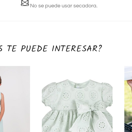
No se puede usar secadora.
S TE PUEDE INTERESAR?