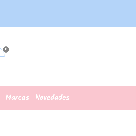
0
Marcas
Novedades