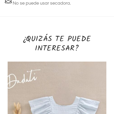
No se puede usar secadora.
¿QUIZÁS TE PUEDE
INTERESAR?