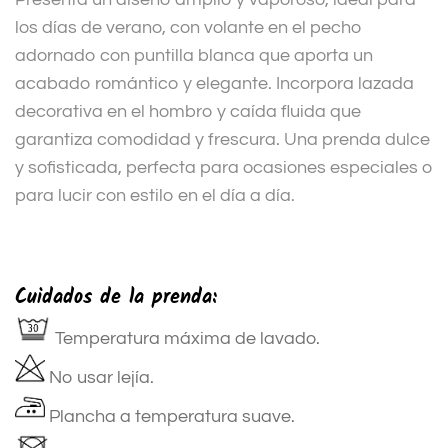
los días de verano, con volante en el pecho
adornado con puntilla blanca que aporta un
acabado romántico y elegante. Incorpora lazada
decorativa en el hombro y caída fluida que
garantiza comodidad y frescura. Una prenda dulce
y sofisticada, perfecta para ocasiones especiales o
para lucir con estilo en el día a día.
Cuidados de la prenda:
Temperatura máxima de lavado.
No usar lejía.
Plancha a temperatura suave.