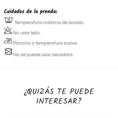
Cuidados de la prenda:
Temperatura máxima de lavado.
No usar lejía.
Plancha a temperatura suave.
No se puede usar secadora.
¿QUIZÁS TE PUEDE
INTERESAR?