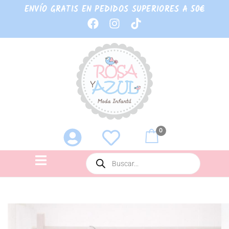
ENVÍO GRATIS EN PEDIDOS SUPERIORES A 50€
0