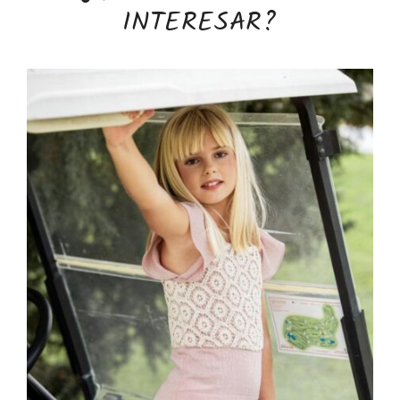
INTERESAR?