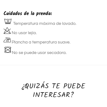
Cuidados de la prenda:
Temperatura máxima de lavado.
No usar lejía.
Plancha a temperatura suave.
No se puede usar secadora.
¿QUIZÁS TE PUEDE
INTERESAR?