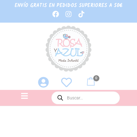
ENVÍO GRATIS EN PEDIDOS SUPERIORES A 50€
0