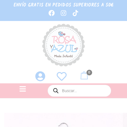
ENVÍO GRATIS EN PEDIDOS SUPERIORES A 50€
0