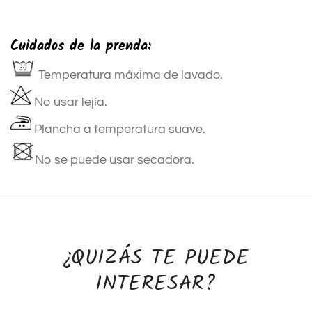
Cuidados de la prenda:
Temperatura máxima de lavado.
No usar lejía.
Plancha a temperatura suave.
No se puede usar secadora.
¿QUIZÁS TE PUEDE
INTERESAR?