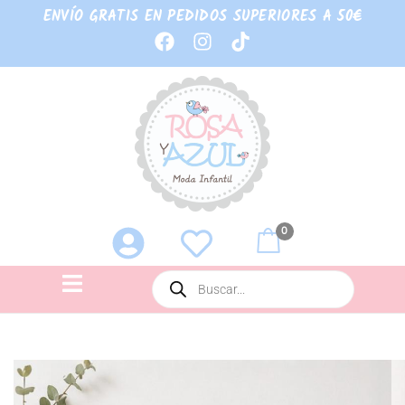
ENVÍO GRATIS EN PEDIDOS SUPERIORES A 50€
0