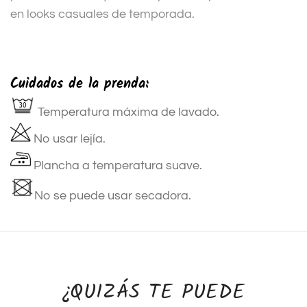
en looks casuales de temporada.
Cuidados de la prenda:
Temperatura máxima de lavado.
No usar lejía.
Plancha a temperatura suave.
No se puede usar secadora.
¿QUIZÁS TE PUEDE