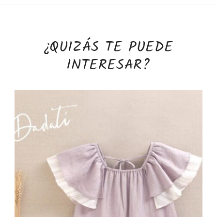
¿QUIZÁS TE PUEDE
INTERESAR?