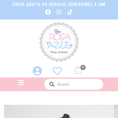
ENVÍO GRATIS EN PEDIDOS SUPERIORES A 50€
0