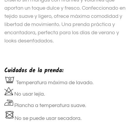
aportan un toque dulce y fresco. Confeccionado en
tejido suave y ligero, ofrece máxima comodidad y
libertad de movimiento. Una prenda práctica y
encantadora, perfecta para los días de verano y
looks desenfadados.
Cuidados de la prenda:
Temperatura máxima de lavado.
No usar lejía.
Plancha a temperatura suave.
No se puede usar secadora.