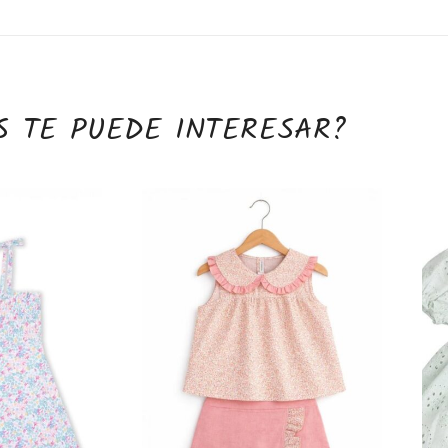
S TE PUEDE INTERESAR?