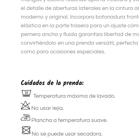
el detalle de aberturas laterales en la cintura
moderno y original. Incorpora botonadura front
elástica en la parte trasera para un ajuste có
pernera ancha y fluida garantiza libertad de m
convirtiéndolo en una prenda versátil, perfecta 
como para ocasiones especiales.
Cuidados de la prenda:
Temperatura máxima de lavado.
No usar lejía.
Plancha a temperatura suave.
No se puede usar secadora.