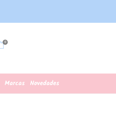
0
Marcas
Novedades