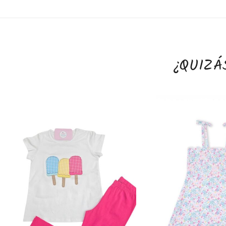
¿QUIZÁ