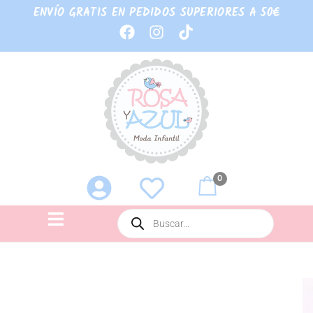
ENVÍO GRATIS EN PEDIDOS SUPERIORES A 50€
0