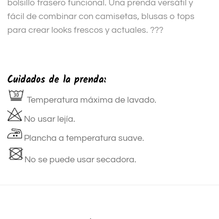
bolsillo trasero funcional. Una prenda versátil y
fácil de combinar con camisetas, blusas o tops
para crear looks frescos y actuales. ???
Cuidados de la prenda:
Temperatura máxima de lavado.
No usar lejía.
Plancha a temperatura suave.
No se puede usar secadora.