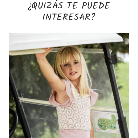
¿QUIZÁS TE PUEDE
INTERESAR?