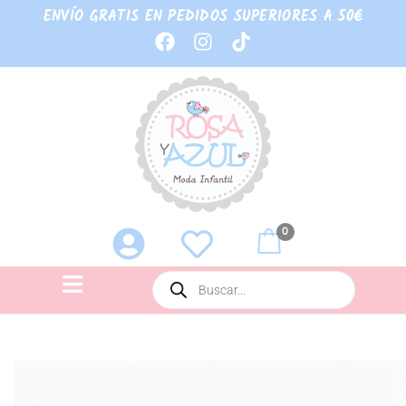
ENVÍO GRATIS EN PEDIDOS SUPERIORES A 50€
0