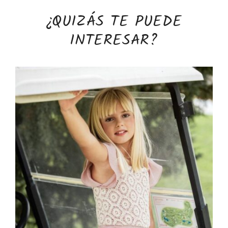
¿QUIZÁS TE PUEDE
INTERESAR?