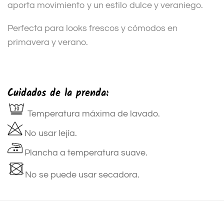
aporta movimiento y un estilo dulce y veraniego.
Perfecta para looks frescos y cómodos en
primavera y verano.
Cuidados de la prenda:
Temperatura máxima de lavado.
No usar lejía.
Plancha a temperatura suave.
No se puede usar secadora.