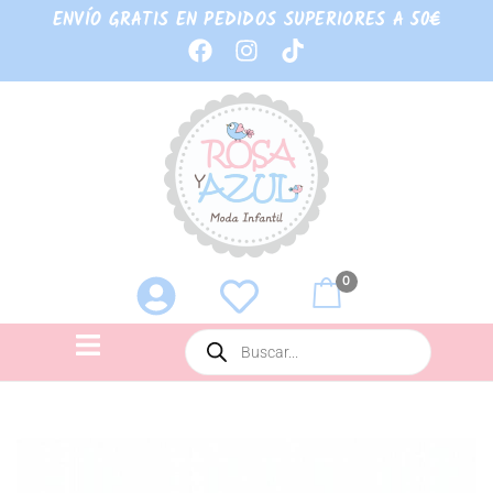
ENVÍO GRATIS EN PEDIDOS SUPERIORES A 50€
0