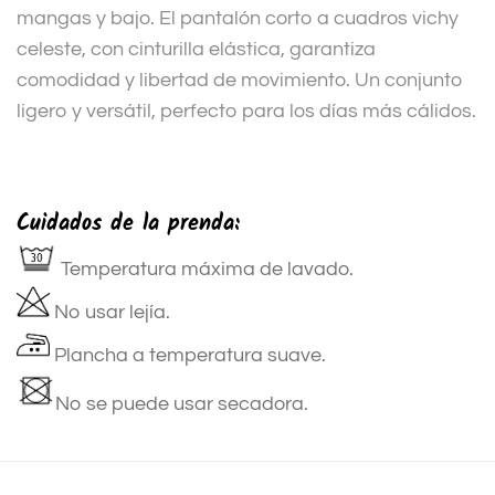
mangas y bajo. El pantalón corto a cuadros vichy
celeste, con cinturilla elástica, garantiza
comodidad y libertad de movimiento. Un conjunto
ligero y versátil, perfecto para los días más cálidos.
Cuidados de la prenda:
Temperatura máxima de lavado.
No usar lejía.
Plancha a temperatura suave.
No se puede usar secadora.