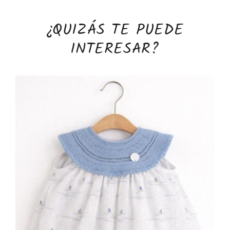
¿QUIZÁS TE PUEDE
INTERESAR?