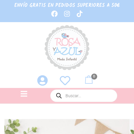
ENVÍO GRATIS EN PEDIDOS SUPERIORES A 50€
0