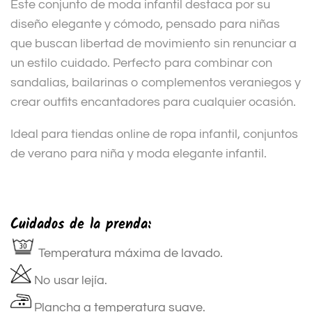
Este conjunto de moda infantil destaca por su
diseño elegante y cómodo, pensado para niñas
que buscan libertad de movimiento sin renunciar a
un estilo cuidado. Perfecto para combinar con
sandalias, bailarinas o complementos veraniegos y
crear outfits encantadores para cualquier ocasión.
Ideal para tiendas online de ropa infantil, conjuntos
de verano para niña y moda elegante infantil.
Cuidados de la prenda:
Temperatura máxima de lavado.
No usar lejía.
Plancha a temperatura suave.