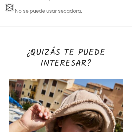
No se puede usar secadora.
¿QUIZÁS TE PUEDE
INTERESAR?