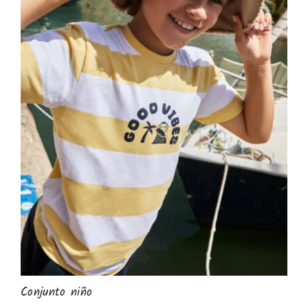
Conjunto niño