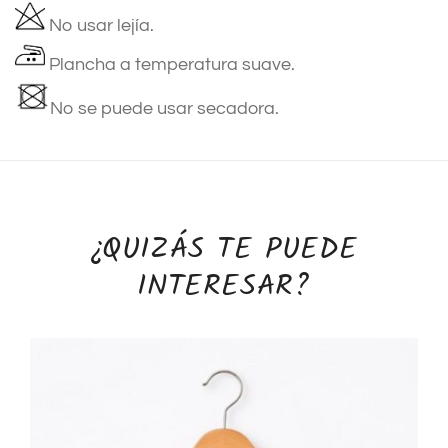
No usar lejía.
Plancha a temperatura suave.
No se puede usar secadora.
¿QUIZÁS TE PUEDE
INTERESAR?