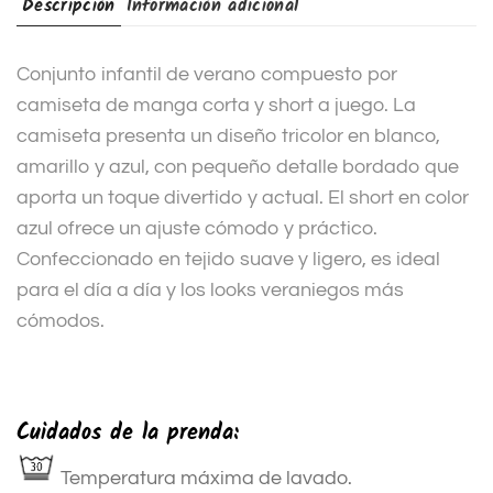
Descripción
Información adicional
Conjunto infantil de verano compuesto por
camiseta de manga corta y short a juego. La
camiseta presenta un diseño tricolor en blanco,
amarillo y azul, con pequeño detalle bordado que
aporta un toque divertido y actual. El short en color
azul ofrece un ajuste cómodo y práctico.
Confeccionado en tejido suave y ligero, es ideal
para el día a día y los looks veraniegos más
cómodos.
Cuidados de la prenda:
Temperatura máxima de lavado.