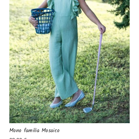
Mono familia Mosaico