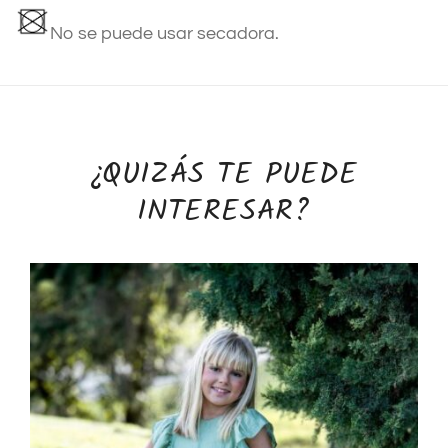
No se puede usar secadora.
¿QUIZÁS TE PUEDE
INTERESAR?