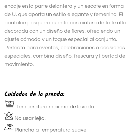
encaje en la parte delantera y un escote en forma
de U, que aporta un estilo elegante y femenino. El
pantalón pesquero cuenta con cintura de talle alto
decorada con un diseño de flores, ofreciendo un
ajuste cómodo y un toque especial al conjunto.
Perfecto para eventos, celebraciones o ocasiones
especiales, combina diseño, frescura y libertad de
movimiento.
Cuidados de la prenda:
Temperatura máxima de lavado.
No usar lejía.
Plancha a temperatura suave.