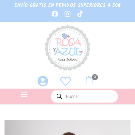
ENVÍO GRATIS EN PEDIDOS SUPERIORES A 50€
0