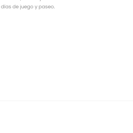
días de juego y paseo.