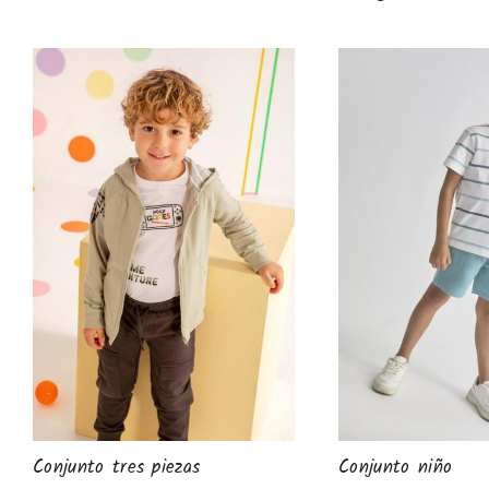
Conjunto tres piezas
Conjunto niño