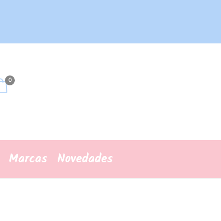
0
Marcas
Novedades