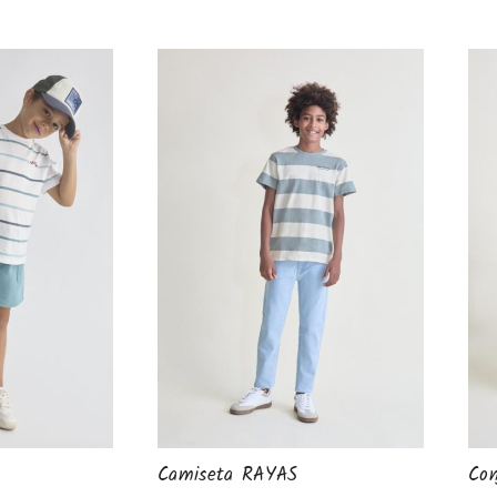
Camiseta RAYAS
Con