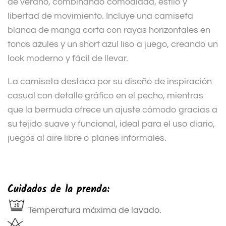
de verano, combinando comodidad, estilo y
libertad de movimiento. Incluye una camiseta
blanca de manga corta con rayas horizontales en
tonos azules y un short azul liso a juego, creando un
look moderno y fácil de llevar.
La camiseta destaca por su diseño de inspiración
casual con detalle gráfico en el pecho, mientras
que la bermuda ofrece un ajuste cómodo gracias a
su tejido suave y funcional, ideal para el uso diario,
juegos al aire libre o planes informales.
Cuidados de la prenda:
Temperatura máxima de lavado.