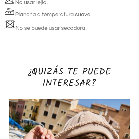
No usar lejía.
Plancha a temperatura suave.
No se puede usar secadora.
¿QUIZÁS TE PUEDE
INTERESAR?