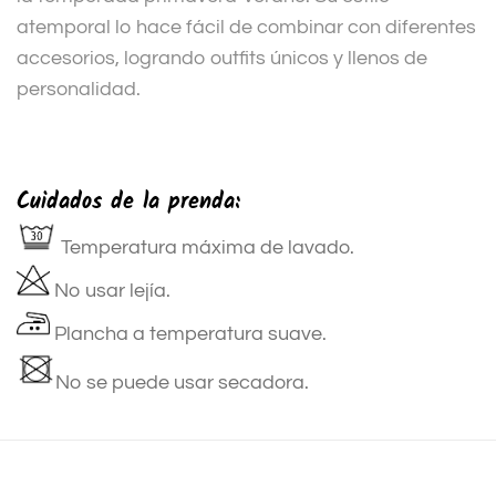
atemporal lo hace fácil de combinar con diferentes
accesorios, logrando outfits únicos y llenos de
personalidad.
Cuidados de la prenda:
Temperatura máxima de lavado.
No usar lejía.
Plancha a temperatura suave.
No se puede usar secadora.