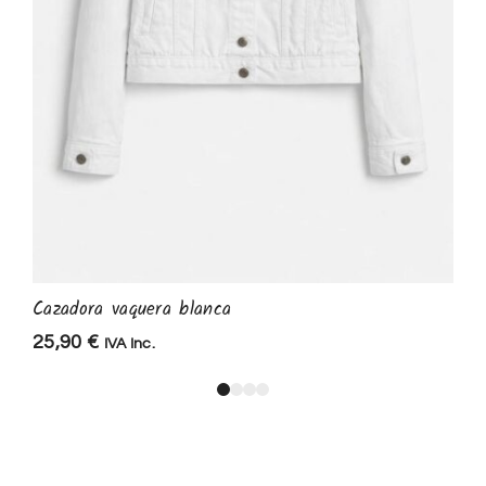
Cazadora vaquera blanca
25,90
€
IVA Inc.