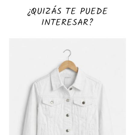
¿QUIZÁS TE PUEDE
INTERESAR?