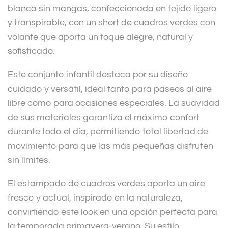
blanca sin mangas, confeccionada en tejido ligero
y transpirable, con un short de cuadros verdes con
volante que aporta un toque alegre, natural y
sofisticado.
Este conjunto infantil destaca por su diseño
cuidado y versátil, ideal tanto para paseos al aire
libre como para ocasiones especiales. La suavidad
de sus materiales garantiza el máximo confort
durante todo el día, permitiendo total libertad de
movimiento para que las más pequeñas disfruten
sin límites.
El estampado de cuadros verdes aporta un aire
fresco y actual, inspirado en la naturaleza,
convirtiendo este look en una opción perfecta para
la temporada primavera-verano. Su estilo