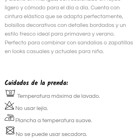
ligero y cómodo para el día a día. Cuenta con
cintura elástica que se adapta perfectamente,
bolsillos decorativos con detalles bordados y un
estilo fresco ideal para primavera y verano.
Perfecto para combinar con sandalias o zapatillas
en looks casuales y actuales para niña.
Cuidados de la prenda:
Temperatura máxima de lavado.
No usar lejía.
Plancha a temperatura suave.
No se puede usar secadora.