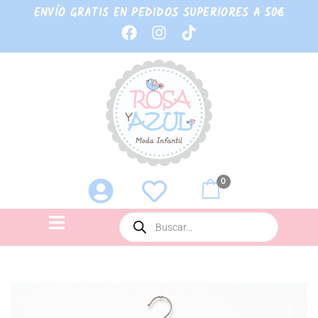
ENVÍO GRATIS EN PEDIDOS SUPERIORES A 50€
0