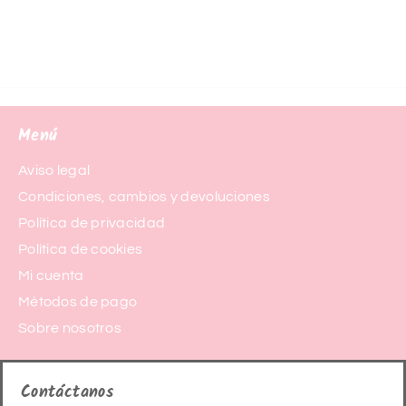
Menú
Aviso legal
Condiciones, cambios y devoluciones
Política de privacidad
Política de cookies
Mi cuenta
Métodos de pago
Sobre nosotros
Contáctanos