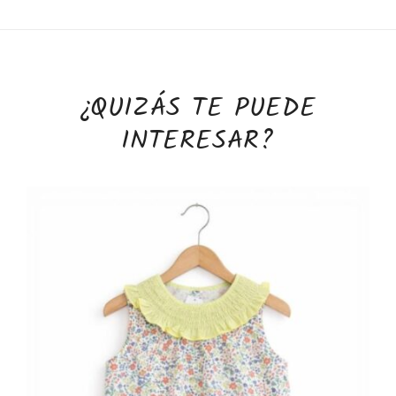
¿QUIZÁS TE PUEDE
INTERESAR?