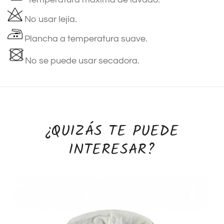
No usar lejía.
Plancha a temperatura suave.
No se puede usar secadora.
¿QUIZÁS TE PUEDE
INTERESAR?