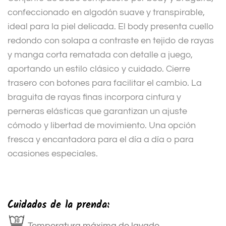
confeccionado en algodón suave y transpirable,
ideal para la piel delicada. El body presenta cuello
redondo con solapa a contraste en tejido de rayas
y manga corta rematada con detalle a juego,
aportando un estilo clásico y cuidado. Cierre
trasero con botones para facilitar el cambio. La
braguita de rayas finas incorpora cintura y
perneras elásticas que garantizan un ajuste
cómodo y libertad de movimiento. Una opción
fresca y encantadora para el día a día o para
ocasiones especiales.
Cuidados de la prenda:
Temperatura máxima de lavado.