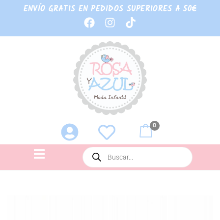
ENVÍO GRATIS EN PEDIDOS SUPERIORES A 50€
0