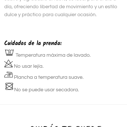
día, ofreciendo libertad de movimiento y un estilo
dulce y práctico para cualquier ocasión.
Cuidados de la prenda:
Temperatura máxima de lavado.
No usar lejía.
Plancha a temperatura suave.
No se puede usar secadora.