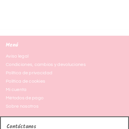
Menú
Aviso legal
Condiciones, cambios y devoluciones
Política de privacidad
Política de cookies
Mi cuenta
Métodos de pago
Sobre nosotros
Contáctanos