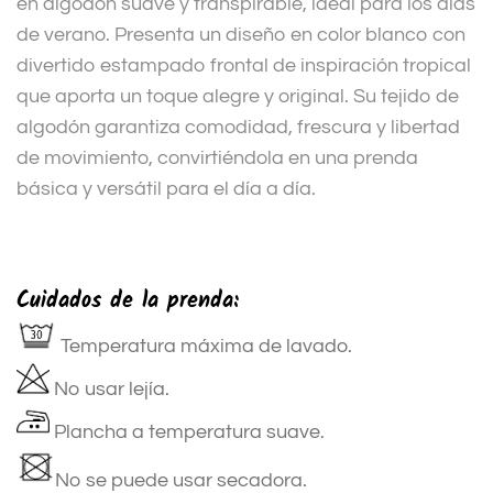
en algodón suave y transpirable, ideal para los días
de verano. Presenta un diseño en color blanco con
divertido estampado frontal de inspiración tropical
que aporta un toque alegre y original. Su tejido de
algodón garantiza comodidad, frescura y libertad
de movimiento, convirtiéndola en una prenda
básica y versátil para el día a día.
Cuidados de la prenda:
Temperatura máxima de lavado.
No usar lejía.
Plancha a temperatura suave.
No se puede usar secadora.