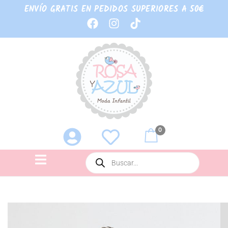
ENVÍO GRATIS EN PEDIDOS SUPERIORES A 50€
0