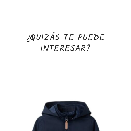
¿QUIZÁS TE PUEDE
INTERESAR?