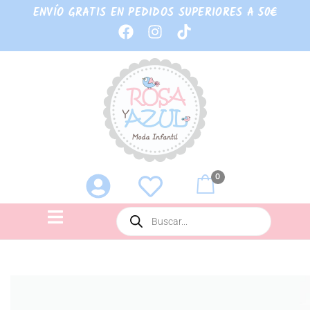
ENVÍO GRATIS EN PEDIDOS SUPERIORES A 50€
0