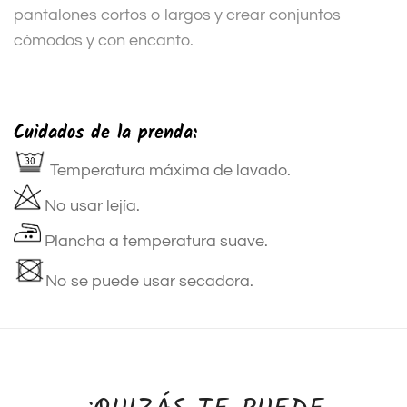
pantalones cortos o largos y crear conjuntos
cómodos y con encanto.
Cuidados de la prenda:
Temperatura máxima de lavado.
No usar lejía.
Plancha a temperatura suave.
No se puede usar secadora.