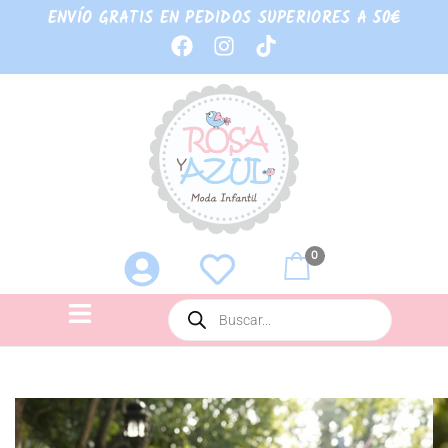
ENVÍO GRATIS EN PEDIDOS SUPERIORES A 50€
0