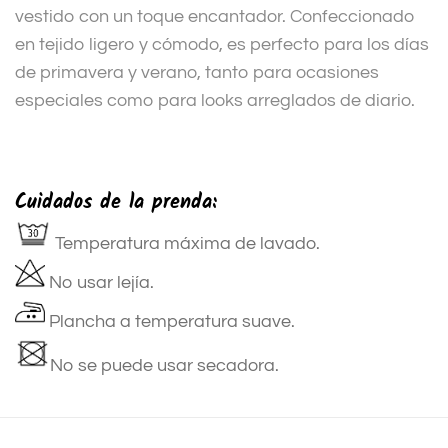
vestido con un toque encantador. Confeccionado
en tejido ligero y cómodo, es perfecto para los días
de primavera y verano, tanto para ocasiones
especiales como para looks arreglados de diario.
Cuidados de la prenda:
Temperatura máxima de lavado.
No usar lejía.
Plancha a temperatura suave.
No se puede usar secadora.