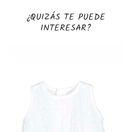
¿QUIZÁS TE PUEDE
INTERESAR?