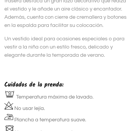
trasera destaca un gran lazo decorativo que realza
el vestido y le añade un aire clásico y encantador.
Además, cuenta con cierre de cremallera y botones
en la espalda para facilitar su colocación.
Un vestido ideal para ocasiones especiales o para
vestir a la niña con un estilo fresco, delicado y
elegante durante la temporada de verano.
Cuidados de la prenda:
Temperatura máxima de lavado.
No usar lejía.
Plancha a temperatura suave.