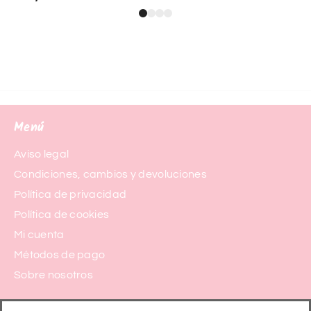
Menú
Aviso legal
Condiciones, cambios y devoluciones
Política de privacidad
Política de cookies
Mi cuenta
Métodos de pago
Sobre nosotros