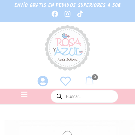
ENVÍO GRATIS EN PEDIDOS SUPERIORES A 50€
0