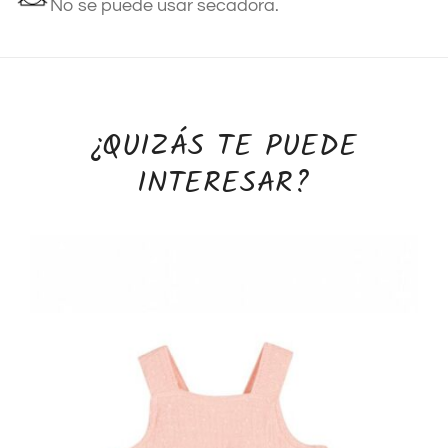
No se puede usar secadora.
¿QUIZÁS TE PUEDE
INTERESAR?