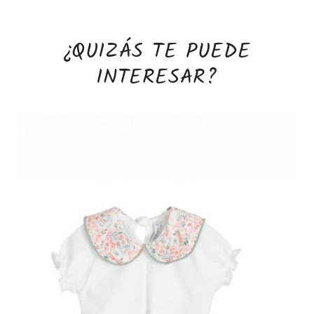
¿QUIZÁS TE PUEDE
INTERESAR?