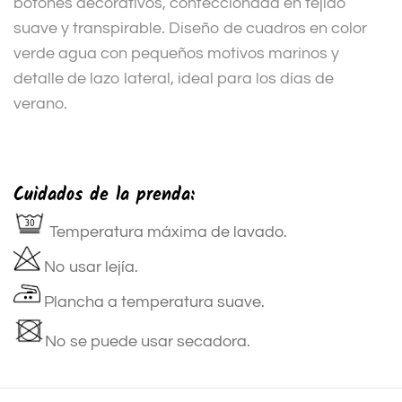
botones decorativos, confeccionada en tejido
suave y transpirable. Diseño de cuadros en color
verde agua con pequeños motivos marinos y
detalle de lazo lateral, ideal para los días de
verano.
Cuidados de la prenda:
Temperatura máxima de lavado.
No usar lejía.
Plancha a temperatura suave.
No se puede usar secadora.