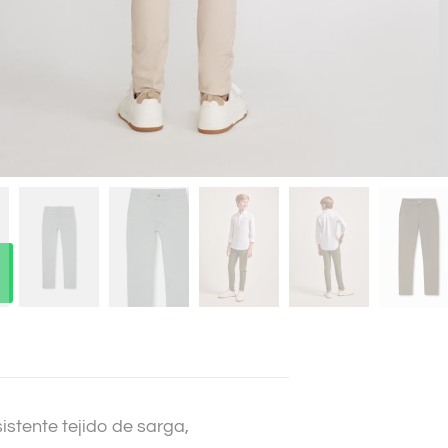
stente tejido de sarga,