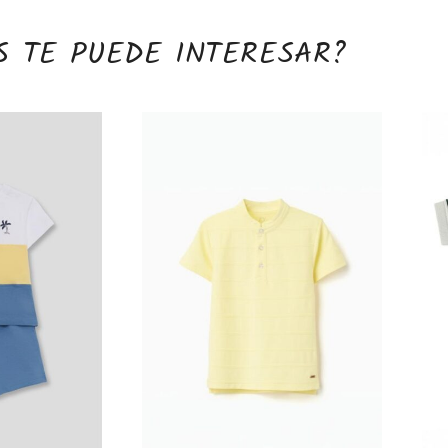
S TE PUEDE INTERESAR?