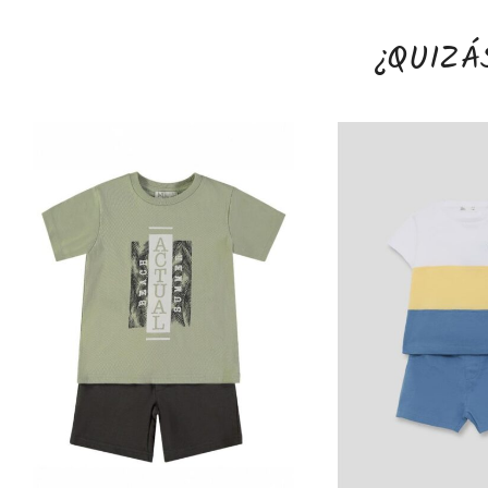
¿QUIZÁ