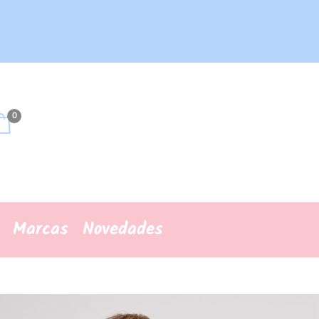
0
Marcas
Novedades