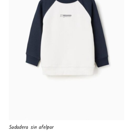
Sudadera sin afelpar