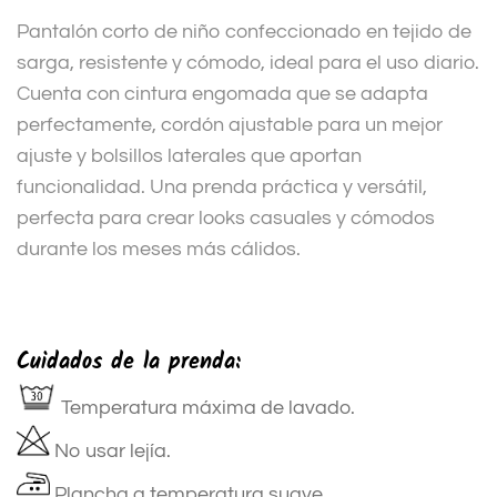
Pantalón corto de niño confeccionado en tejido de
sarga, resistente y cómodo, ideal para el uso diario.
Cuenta con cintura engomada que se adapta
perfectamente, cordón ajustable para un mejor
ajuste y bolsillos laterales que aportan
funcionalidad. Una prenda práctica y versátil,
perfecta para crear looks casuales y cómodos
durante los meses más cálidos.
Cuidados de la prenda:
Temperatura máxima de lavado.
No usar lejía.
Plancha a temperatura suave.