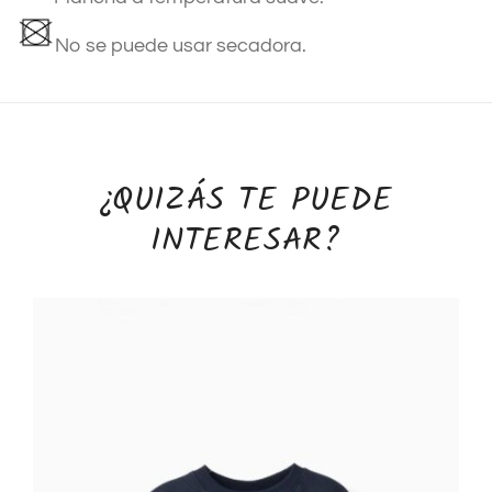
No se puede usar secadora.
¿QUIZÁS TE PUEDE
INTERESAR?