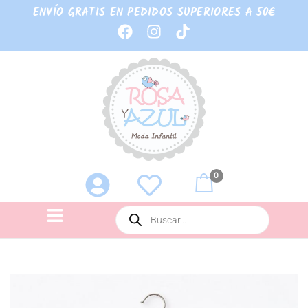
ENVÍO GRATIS EN PEDIDOS SUPERIORES A 50€
0