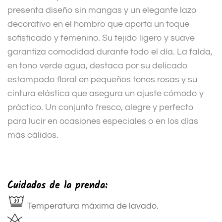
presenta diseño sin mangas y un elegante lazo
decorativo en el hombro que aporta un toque
sofisticado y femenino. Su tejido ligero y suave
garantiza comodidad durante todo el día. La falda,
en tono verde agua, destaca por su delicado
estampado floral en pequeños tonos rosas y su
cintura elástica que asegura un ajuste cómodo y
práctico. Un conjunto fresco, alegre y perfecto
para lucir en ocasiones especiales o en los días
más cálidos.
Cuidados de la prenda:
Temperatura máxima de lavado.