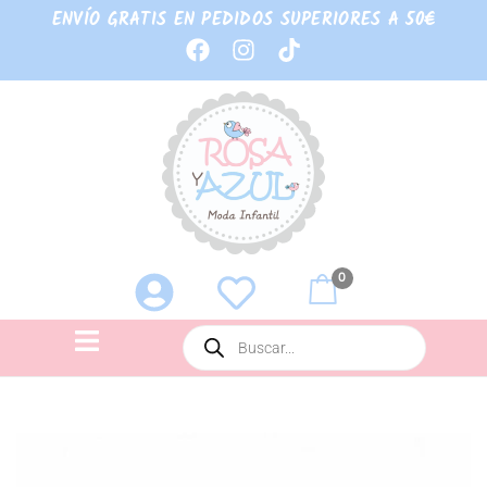
ENVÍO GRATIS EN PEDIDOS SUPERIORES A 50€
0