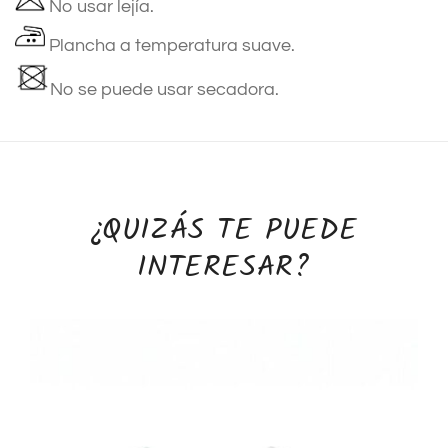
No usar lejía.
Plancha a temperatura suave.
No se puede usar secadora.
¿QUIZÁS TE PUEDE
INTERESAR?