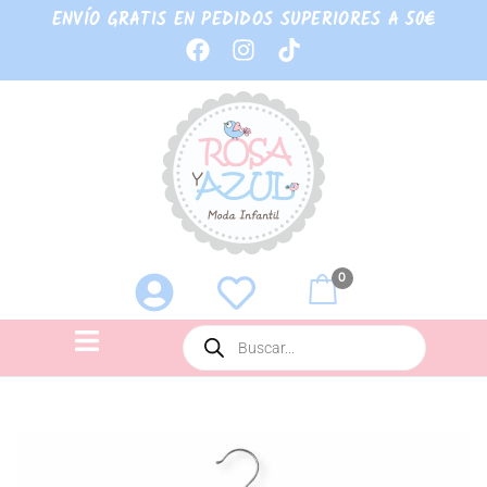
ENVÍO GRATIS EN PEDIDOS SUPERIORES A 50€
0