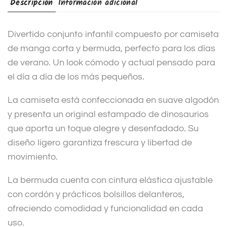
Descripción
Información adicional
Divertido conjunto infantil compuesto por camiseta
de manga corta y bermuda, perfecto para los días
de verano. Un look cómodo y actual pensado para
el día a día de los más pequeños.
La camiseta está confeccionada en suave algodón
y presenta un original estampado de dinosaurios
que aporta un toque alegre y desenfadado. Su
diseño ligero garantiza frescura y libertad de
movimiento.
La bermuda cuenta con cintura elástica ajustable
con cordón y prácticos bolsillos delanteros,
ofreciendo comodidad y funcionalidad en cada
uso.