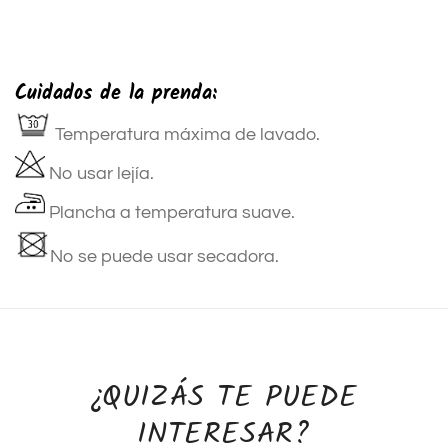
Cuidados de la prenda:
Temperatura máxima de lavado.
No usar lejía.
Plancha a temperatura suave.
No se puede usar secadora.
¿QUIZÁS TE PUEDE
INTERESAR?