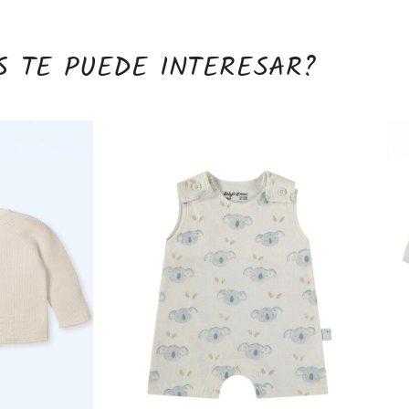
S TE PUEDE INTERESAR?