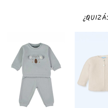
¿QUIZÁ