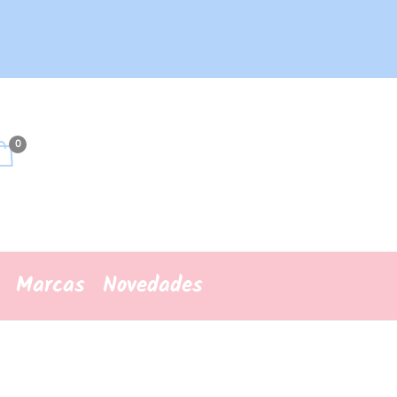
0
Marcas
Novedades