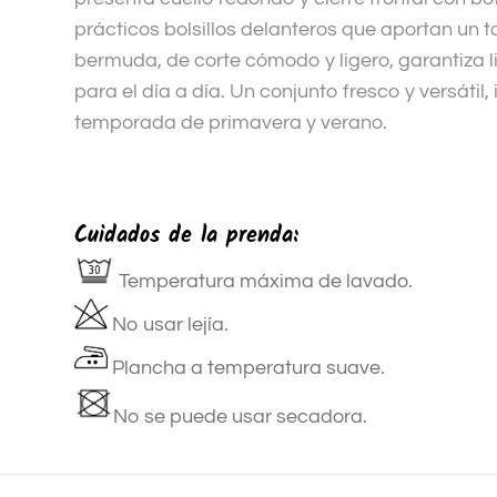
prácticos bolsillos delanteros que aportan un t
bermuda, de corte cómodo y ligero, garantiza 
para el día a día. Un conjunto fresco y versátil, 
temporada de primavera y verano.
Cuidados de la prenda:
Temperatura máxima de lavado.
No usar lejía.
Plancha a temperatura suave.
No se puede usar secadora.