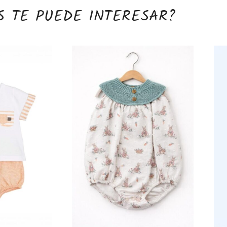
S TE PUEDE INTERESAR?