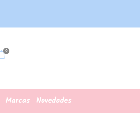
0
Marcas
Novedades