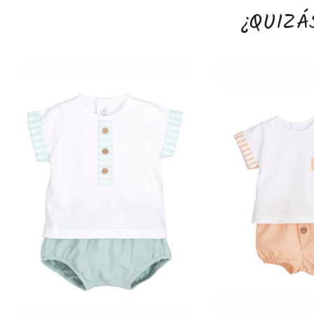
¿QUIZÁ