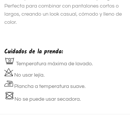
Perfecta para combinar con pantalones cortos o
largos, creando un look casual, cómodo y lleno de
color.
Cuidados de la prenda:
Temperatura máxima de lavado.
No usar lejía.
Plancha a temperatura suave.
No se puede usar secadora.