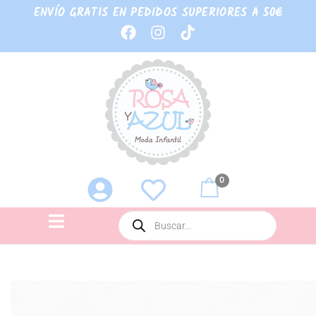
ENVÍO GRATIS EN PEDIDOS SUPERIORES A 50€
0