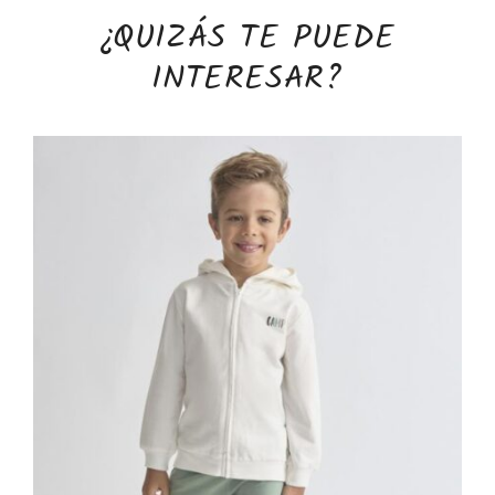
¿QUIZÁS TE PUEDE
INTERESAR?