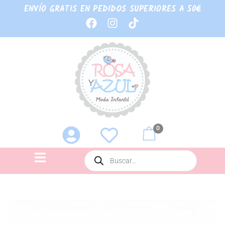
ENVÍO GRATIS EN PEDIDOS SUPERIORES A 50€
0