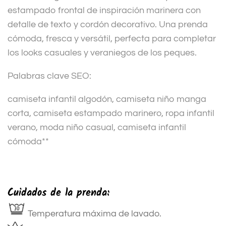
estampado frontal de inspiración marinera con
detalle de texto y cordón decorativo. Una prenda
cómoda, fresca y versátil, perfecta para completar
los looks casuales y veraniegos de los peques.
Palabras clave SEO:
camiseta infantil algodón, camiseta niño manga
corta, camiseta estampado marinero, ropa infantil
verano, moda niño casual, camiseta infantil
cómoda**
Cuidados de la prenda:
Temperatura máxima de lavado.