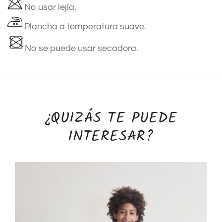
No usar lejía.
Plancha a temperatura suave.
No se puede usar secadora.
¿QUIZÁS TE PUEDE
INTERESAR?