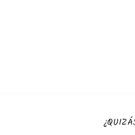
¿QUIZÁ