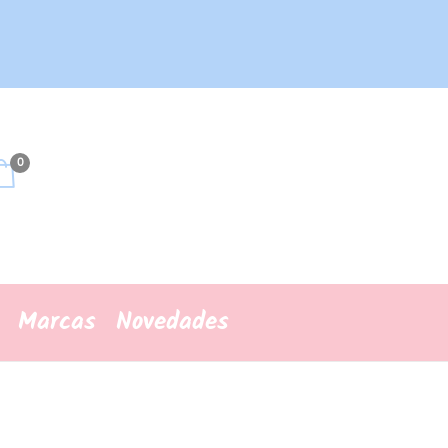
0
Marcas
Novedades