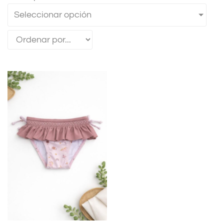
Seleccionar opción