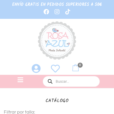
ENVÍO GRATIS EN PEDIDOS SUPERIORES A 50€
0
CATÁLOGO
Filtrar por talla: